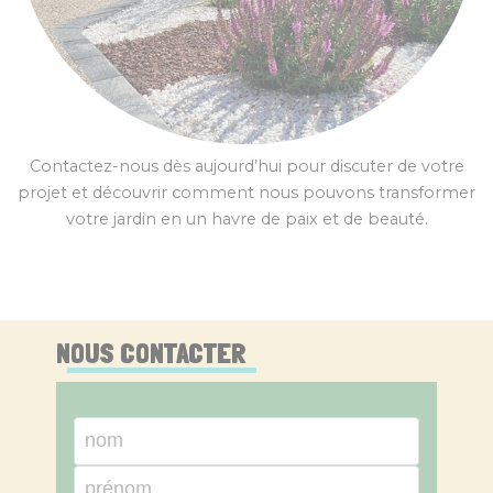
Contactez-nous dès aujourd’hui pour discuter de votre
projet et découvrir comment nous pouvons transformer
votre jardin en un havre de paix et de beauté.
NOUS CONTACTER