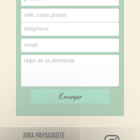
JURA PAYSAGISTE