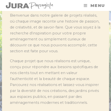
Panneau de gestion des cookies
MENU
Bienvenue dans notre galerie de projets réalisés,
où chaque image raconte une histoire de passion,
de créativité, et de savoir-faire. Que vous soyez à la
recherche d’inspiration pour votre propre
aménagement ou simplement curieux de
découvrir ce que nous pouvons accomplir, cette
section est faite pour vous.
Chaque projet que nous réalisons est unique,
conçu pour répondre aux besoins spécifiques de
nos clients tout en mettant en valeur
l’authenticité et la beauté de chaque espace.
Parcourez nos réalisations et laissez-vous inspirer
par la diversité de nos créations, des jardins privés
aux espaces publics, en passant par des
aménagements modernes et traditionnels.