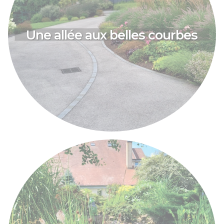
Une allée aux belles courbes