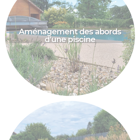
Aménagement des abords
d’une piscine