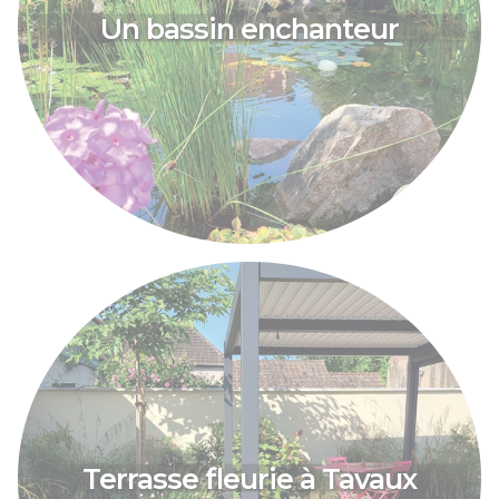
Un bassin enchanteur
Terrasse fleurie à Tavaux