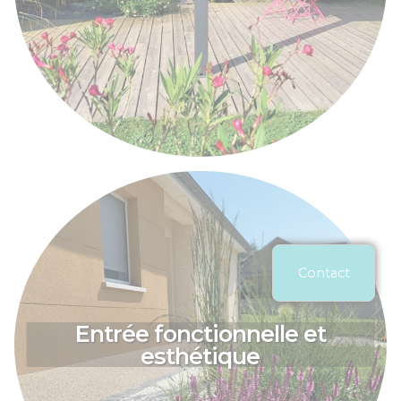
Contact
Entrée fonctionnelle et
esthétique