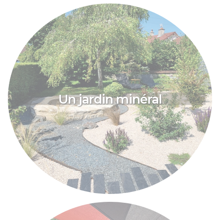
Un jardin minéral