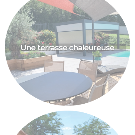
Une terrasse chaleureuse