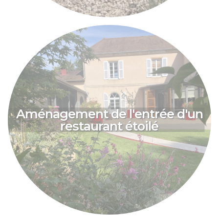
Aménagement de l'entrée d'un
restaurant étoilé